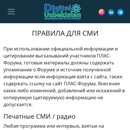
ПРАВИЛА ДЛЯ СМИ
При использовании официальной информации и
цитировании высказываний участников ПЛАС-
Форума, готовые материалы должны содержать
упоминание о Форуме и источник полученной
информации если информация взята с сайта, также
содержать ссылку на сайт ПЛАС-Форума. Внесение
каких-либо изменений, добавлений или искажений в
копируемую (цитируемую) информацию не
допускается.
Печатные СМИ / радио
Любая программа или интервью, взятые на