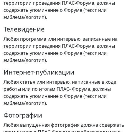
территории проведения ПЛАС-Форума, должны
содержать упоминание о Форуме (текст или
эмблема/логотип).
Телевидение
Любая программа или интервью, записанные на
территории проведения ПЛАС-Форума, должны
содержать упоминание о Форуме (текст или
эмблема/логотип).
Интернет-публикации
Любая статья или интервью, написанные в ходе
работы или по итогам ПЛАС- Форума, должны
содержать упоминание о Форуме (текст или
эмблема/логотип).
Фотографии
Любая выпущенная фотография должна содержать