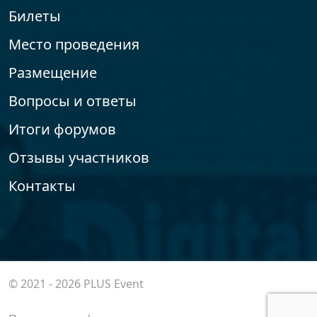
Билеты
Место проведения
Размещение
Вопросы и ответы
Итоги форумов
Отзывы участников
Контакты
© 2021 - 2026 PLUS Event