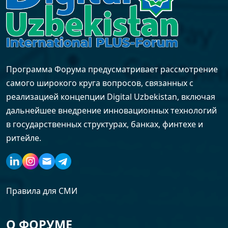
Программа Форума предусматривает рассмотрение
самого широкого круга вопросов, связанных с
реализацией концепции Digital Uzbekistan, включая
дальнейшее внедрение инновационных технологий
в государственных структурах, банках, финтехе и
ритейле.
Правила для СМИ
О ФОРУМЕ