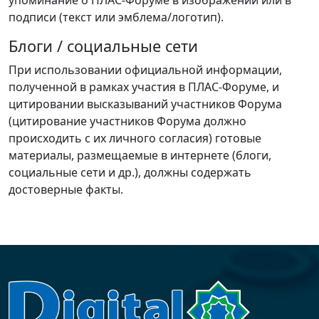
упоминание о ПЛАС-Форуме в изображении или в
подписи (текст или эмблема/логотип).
Блоги / социальные сети
При использовании официальной информации,
полученной в рамках участия в ПЛАС-Форуме, и
цитировании высказываний участников Форума
(цитирование участников Форума должно
происходить с их личного согласия) готовые
материалы, размещаемые в интернете (блоги,
социальные сети и др.), должны содержать
достоверные факты.