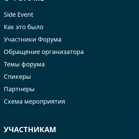
Side Event
Как это было
Участники Форума
Обращение организатора
Темы форума
Спикеры
Партнеры
Схема мероприятия
УЧАСТНИКАМ